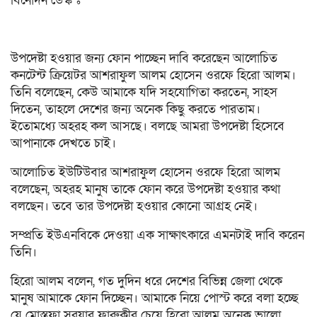
বিনোদন ডেস্ক ঃ
উপদেষ্টা হওয়ার জন্য ফোন পাচ্ছেন দাবি করেছেন আলোচিত
কনটেন্ট ক্রিয়েটর আশরাফুল আলম হোসেন ওরফে হিরো আলম।
তিনি বলেছেন, কেউ আমাকে যদি সহযোগিতা করতেন, সাহস
দিতেন, তাহলে দেশের জন্য অনেক কিছু করতে পারতাম।
ইতোমধ্যে অহরহ কল আসছে। বলছে আমরা উপদেষ্টা হিসেবে
আপানাকে দেখতে চাই।
আলোচিত ইউটিউবার আশরাফুল হোসেন ওরফে হিরো আলম
বলেছেন, অহরহ মানুষ তাকে ফোন করে উপদেষ্টা হওয়ার কথা
বলছেন। তবে তার উপদেষ্টা হওয়ার কোনো আগ্রহ নেই।
সম্প্রতি ইউএনবিকে দেওয়া এক সাক্ষাৎকারে এমনটাই দাবি করেন
তিনি।
হিরো আলম বলেন, গত দুদিন ধরে দেশের বিভিন্ন জেলা থেকে
মানুষ আমাকে ফোন দিচ্ছেন। আমাকে নিয়ে পোস্ট করে বলা হচ্ছে
যে মোস্তফা সরয়ার ফারুকীর চেয়ে হিরো আলম অনেক ভালো