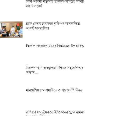
ঢাকা আলিয়া মাদ্রাসায় ছাত্রদল-শিবিরের দফায়
দফায় সংঘর্ষ
ব্ল্যাক বেঙ্গল ছাগলসহ কৃষিপণ্য আমদানিতে
আগ্রহী মালয়েশিয়া
ইহকাল-পরকালে মায়ের খিদমতের উপকারিতা
নিরাপদ পানি ব্যবস্থাপনা নিশ্চিতে সহযোগিতার
আশ্বাস…
মালয়েশিয়ায় মারামারিতে ৩ বাংলাদেশি নিহত
রাশিয়ার সমুদ্রসৈকতে ইউক্রেনের ড্রোন হামলা,