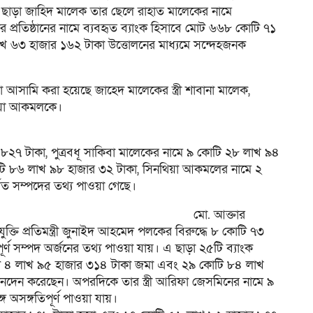
ছাড়া জাহিদ মালেক তার ছেলে রাহাত মালেকের নামে
তার প্রতিষ্ঠানের নামে ব্যবহৃত ব্যাংক হিসাবে মোট ৬৬৮ কোটি ৭১
 ৬৩ হাজার ১৬২ টাকা উত্তোলনের মাধ্যমে সন্দেহজনক
আসামি করা হয়েছে জাহেদ মালেকের স্ত্রী শাবানা মালেক,
থিয়া আকমলকে।
র ৮২৭ টাকা, পুত্রবধূ সাকিবা মালেকের নামে ৯ কোটি ২৮ লাখ ৯৪
োটি ৮৬ লাখ ৯৮ হাজার ৩২ টাকা, সিনথিয়া আকমলের নামে ২
ূত সম্পদের তথ্য পাওয়া গেছে।
মো. আক্তার
ক্তি প্রতিমন্ত্রী জুনাইদ আহমেদ পলকের বিরুদ্ধে ৮ কোটি ৭৩
র্ণ সম্পদ অর্জনের তথ্য পাওয়া যায়। এ ছাড়া ২৫টি ব্যাংক
টি ৪ লাখ ৯৫ হাজার ৩১৪ টাকা জমা এবং ২৯ কোটি ৮৪ লাখ
েনদেন করেছেন। অপরদিকে তার স্ত্রী আরিফা জেসমিনের নামে ৯
 অসঙ্গতিপূর্ণ পাওয়া যায়।