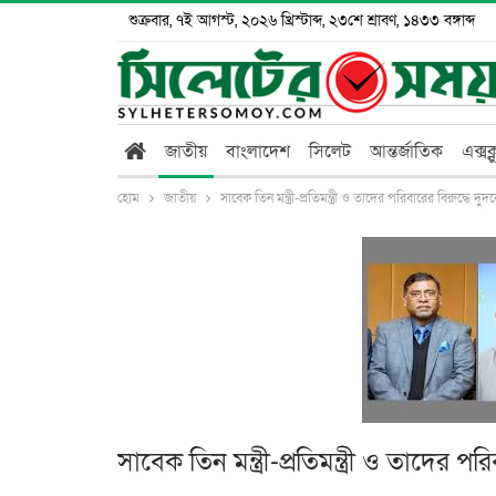
শুক্রবার, ৭ই আগস্ট, ২০২৬ খ্রিস্টাব্দ, ২৩শে শ্রাবণ, ১৪৩৩ বঙ্গাব্দ
জাতীয়
বাংলাদেশ
সিলেট
আন্তর্জাতিক
এক্সক
হোম
জাতীয়
সাবেক তিন মন্ত্রী-প্রতিমন্ত্রী ও তাদের পরিবারের বিরুদ্ধে দ
সাবেক তিন মন্ত্রী-প্রতিমন্ত্রী ও তাদের প