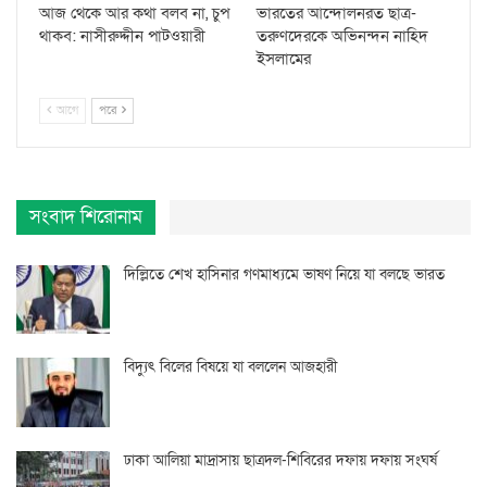
আজ থেকে আর কথা বলব না, চুপ
ভারতের আন্দোলনরত ছাত্র-
থাকব: নাসীরুদ্দীন পাটওয়ারী
তরুণদেরকে অভিনন্দন নাহিদ
ইসলামের
আগে
পরে
সংবাদ শিরোনাম
দিল্লিতে শেখ হাসিনার গণমাধ্যমে ভাষণ নিয়ে যা বলছে ভারত
বিদ্যুৎ বিলের বিষয়ে যা বললেন আজহারী
ঢাকা আলিয়া মাদ্রাসায় ছাত্রদল-শিবিরের দফায় দফায় সংঘর্ষ