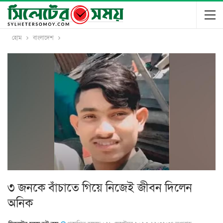
হোম
বাংলাদেশ
৩ জনকে বাঁচাতে গিয়ে নিজেই জীবন দিলেন
অনিক