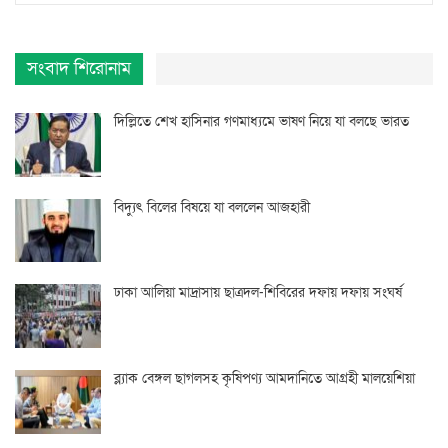
সংবাদ শিরোনাম
দিল্লিতে শেখ হাসিনার গণমাধ্যমে ভাষণ নিয়ে যা বলছে ভারত
বিদ্যুৎ বিলের বিষয়ে যা বললেন আজহারী
ঢাকা আলিয়া মাদ্রাসায় ছাত্রদল-শিবিরের দফায় দফায় সংঘর্ষ
ব্ল্যাক বেঙ্গল ছাগলসহ কৃষিপণ্য আমদানিতে আগ্রহী মালয়েশিয়া