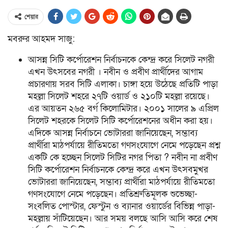
শেয়ার
মবরুর আহমদ সাজু:
আসন্ন সিটি কর্পোরেশন নির্বাচনকে কেন্দ্র করে সিলেট নগরী
এখন উৎসবের নগরী । নবীন ও প্রবীণ প্রার্থীদের আগাম
প্রচারণায় সরব সিটি এলাকা। চাঙ্গা হয়ে উঠেছে প্রতিটি পাড়া
মহল্লা সিলেট শহরে ২৭টি ওয়ার্ড ও ২১০টি মহল্লা রয়েছে।
এর আয়তন ২৬৫ বর্গ কিলোমিটার। ২০০১ সালের ৯ এপ্রিল
সিলেট শহরকে সিলেট সিটি কর্পোরেশনের অধীন করা হয়।
এদিকে আসন্ন নির্বাচনে ভোটাররা জানিয়েছেন, সম্ভাব্য
প্রার্থীরা মাঠপর্যায়ে রীতিমতো গণসংযোগে নেমে পড়েছেন প্রশ্ন
একটি কে হচ্ছেন সিলেট সিটির নগর পিতা ? নবীন না প্রবীণ
সিটি কর্পোরেশন নির্বাচনকে কেন্দ্র করে এখন উৎসবমুখর
ভোটাররা জানিয়েছেন, সম্ভাব্য প্রার্থীরা মাঠপর্যায়ে রীতিমতো
গণসংযোগে নেমে পড়েছেন। প্রতিশ্রুতিমূলক শুভেচ্ছা-
সংবলিত পোস্টার, ফেস্টুন ও ব্যানার ওয়ার্ডের বিভিন্ন পাড়া-
মহল্লায় সাঁটিয়েছেন। আর সময় বলছে আসি আসি করে শেষ