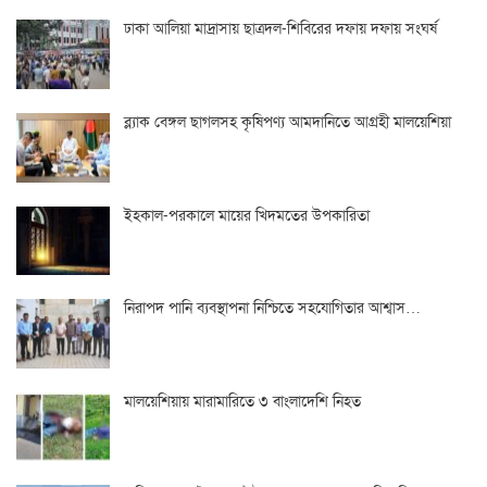
ঢাকা আলিয়া মাদ্রাসায় ছাত্রদল-শিবিরের দফায় দফায় সংঘর্ষ
ব্ল্যাক বেঙ্গল ছাগলসহ কৃষিপণ্য আমদানিতে আগ্রহী মালয়েশিয়া
ইহকাল-পরকালে মায়ের খিদমতের উপকারিতা
নিরাপদ পানি ব্যবস্থাপনা নিশ্চিতে সহযোগিতার আশ্বাস…
মালয়েশিয়ায় মারামারিতে ৩ বাংলাদেশি নিহত