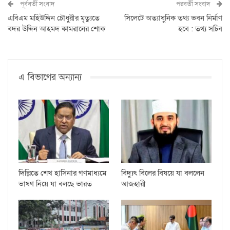
পূর্ববর্তী সংবাদ
পরবর্তী সংবাদ
এবিএম মহিউদ্দিন চৌধুরীর মৃত্যুতে
সিলেটে অত্যাধুনিক তথ্য ভবন নির্মাণ
বদর উদ্দিন আহমদ কামরানের শোক
হবে : তথ্য সচিব
এ বিভাগের অন্যান্য
দিল্লিতে শেখ হাসিনার গণমাধ্যমে
বিদ্যুৎ বিলের বিষয়ে যা বললেন
ভাষণ নিয়ে যা বলছে ভারত
আজহারী