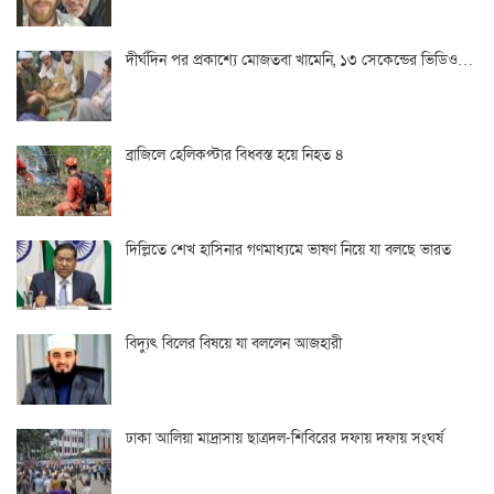
দীর্ঘদিন পর প্রকাশ্যে মোজতবা খামেনি, ১৩ সেকেন্ডের ভিডিও…
ব্রাজিলে হেলিকপ্টার বিধ্বস্ত হয়ে নিহত ৪
দিল্লিতে শেখ হাসিনার গণমাধ্যমে ভাষণ নিয়ে যা বলছে ভারত
বিদ্যুৎ বিলের বিষয়ে যা বললেন আজহারী
ঢাকা আলিয়া মাদ্রাসায় ছাত্রদল-শিবিরের দফায় দফায় সংঘর্ষ