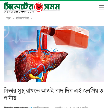
হোম
লাইফস্টাইল
লিভার সুস্থ রাখতে আজই বাদ দিন এই জনপ্রিয় ৩
পানীয়