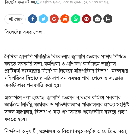
সিলেটের সময় ডট কম,
প্রকাশিত হয়েছে : ০৩ জুন ২০২৬, ১২:০৮:৩০ অপরাহ্ণ
শেয়ার
সিলেটের সময় ডেস্ক :
বৈশ্বিক জ্বালানি পরিস্থিতি বিবেচনায় জ্বালানি তেলের সাশ্রয় নিশ্চিত
করতে সরকারি সভা, কর্মশালা ও প্রশিক্ষণ কার্যক্রমে ভার্চুয়াল
প্ল্যাটফর্ম ব্যবহারের নির্দেশনা দিয়েছে মন্ত্রিপরিষদ বিভাগ। মঙ্গলবার
মন্ত্রিপরিষদ বিভাগের মাঠ প্রশাসন সমন্বয় শাখা থেকে এ সংক্রান্ত
একটি প্রজ্ঞাপন জারি করা হয়।
প্রজ্ঞাপনে বলা হয়েছে, জ্বালানি তেলের ব্যবহার কমিয়ে সরকারি
কার্যক্রম নির্বিঘ্ন, কার্যকর ও গতিশীলভাবে পরিচালনার লক্ষ্যে সংশ্লিষ্ট
সকল মন্ত্রণালয়, বিভাগ ও মাঠ প্রশাসনকে প্রয়োজনীয় ব্যবস্থা গ্রহণ
করতে হবে।
নির্দেশনা অনুযায়ী, মন্ত্রণালয় ও বিভাগসমূহ কর্তৃক আয়োজিত সভা,