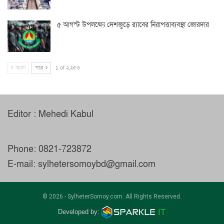
৫ আগস্ট উপলক্ষ্যে দেশজুড়ে র‌্যাবের নিরাপত্তাব্যবস্থা জোরদার
আগে
পরে
১ of ২,২৫৩
Editor : Mehedi Kabul
Phone: 0821-723872
E-mail: sylhetersomoybd@gmail.com
© 2026 - SylheterSomoy.com. All Rights Reserved.
Developed by: