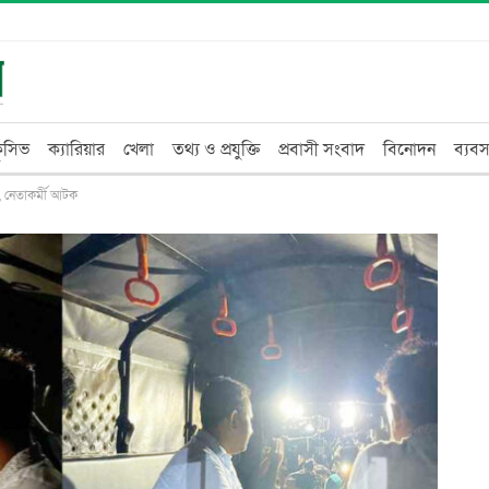
্লুসিভ
ক্যারিয়ার
খেলা
তথ্য ও প্রযুক্তি
প্রবাসী সংবাদ
বিনোদন
ব্যবস
, নেতাকর্মী আটক