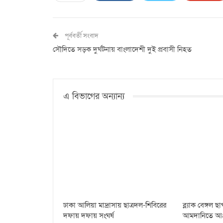
পূর্ববর্তী সংবাদ
সৌদিতে সড়ক দুর্ঘটনায় বাংলাদেশী দুই প্রবাসী নিহত
এ বিভাগের অন্যান্য
ঢাকা আলিয়া মাদ্রাসায় ছাত্রদল-শিবিরের
ব্ল্যাক বেঙ্গল 
দফায় দফায় সংঘর্ষ
আমদানিতে আগ্