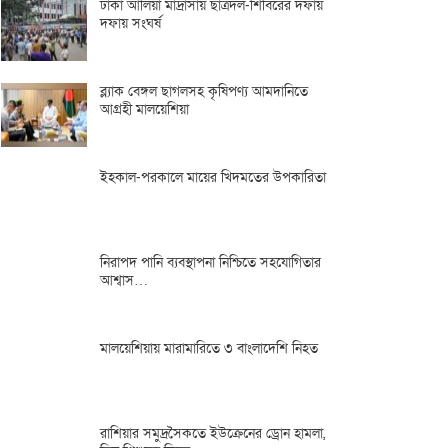
ঢাকা আলিয়া মাদ্রাসায় ছাত্রদল-শিবিরের দফায়
দফায় সংঘর্ষ
ব্ল্যাক বেঙ্গল ছাগলসহ কৃষিপণ্য আমদানিতে
আগ্রহী মালয়েশিয়া
ইহকাল-পরকালে মায়ের খিদমতের উপকারিতা
নিরাপদ পানি ব্যবস্থাপনা নিশ্চিতে সহযোগিতার
আশ্বাস…
মালয়েশিয়ায় মারামারিতে ৩ বাংলাদেশি নিহত
রাশিয়ার সমুদ্রসৈকতে ইউক্রেনের ড্রোন হামলা,