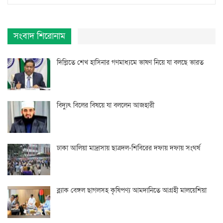
সংবাদ শিরোনাম
দিল্লিতে শেখ হাসিনার গণমাধ্যমে ভাষণ নিয়ে যা বলছে ভারত
বিদ্যুৎ বিলের বিষয়ে যা বললেন আজহারী
ঢাকা আলিয়া মাদ্রাসায় ছাত্রদল-শিবিরের দফায় দফায় সংঘর্ষ
ব্ল্যাক বেঙ্গল ছাগলসহ কৃষিপণ্য আমদানিতে আগ্রহী মালয়েশিয়া