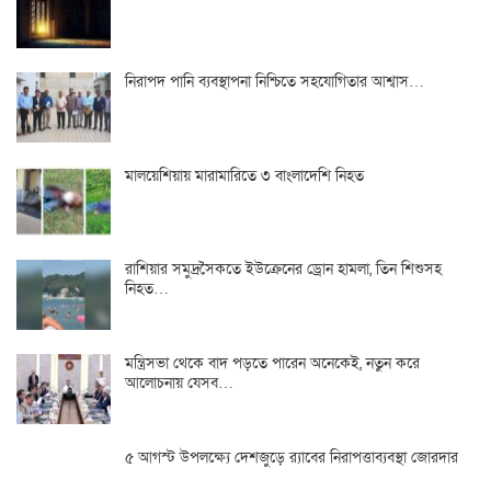
নিরাপদ পানি ব্যবস্থাপনা নিশ্চিতে সহযোগিতার আশ্বাস…
মালয়েশিয়ায় মারামারিতে ৩ বাংলাদেশি নিহত
রাশিয়ার সমুদ্রসৈকতে ইউক্রেনের ড্রোন হামলা, তিন শিশুসহ
নিহত…
মন্ত্রিসভা থেকে বাদ পড়তে পারেন অনেকেই, নতুন করে
আলোচনায় যেসব…
৫ আগস্ট উপলক্ষ্যে দেশজুড়ে র‌্যাবের নিরাপত্তাব্যবস্থা জোরদার