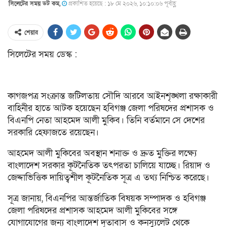
সিলেটের সময় ডট কম,
প্রকাশিত হয়েছে : ১৮ মে ২০২৬, ১০:১০:০৬ পূর্বাহ্ণ
শেয়ার
সিলেটের সময় ডেস্ক :
কাগজপত্র সংক্রান্ত জটিলতায় সৌদি আরবে আইনশৃঙ্খলা রক্ষাকারী
বাহিনীর হাতে আটক হয়েছেন হবিগঞ্জ জেলা পরিষদের প্রশাসক ও
বিএনপি নেতা আহমেদ আলী মুকিব। তিনি বর্তমানে সে দেশের
সরকারি হেফাজতে রয়েছেন।
আহমেদ আলী মুকিবের অবস্থান শনাক্ত ও দ্রুত মুক্তির লক্ষ্যে
বাংলাদেশ সরকার কূটনৈতিক তৎপরতা চালিয়ে যাচ্ছে। রিয়াদ ও
জেদ্দাভিত্তিক দায়িত্বশীল কূটনৈতিক সূত্র এ তথ্য নিশ্চিত করেছে।
সূত্র জানায়, বিএনপির আন্তর্জাতিক বিষয়ক সম্পাদক ও হবিগঞ্জ
জেলা পরিষদের প্রশাসক আহমেদ আলী মুকিবের সঙ্গে
যোগাযোগের জন্য বাংলাদেশ দূতাবাস ও কনস্যুলেট থেকে