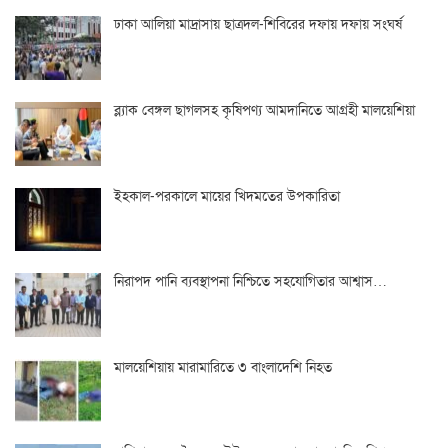
ঢাকা আলিয়া মাদ্রাসায় ছাত্রদল-শিবিরের দফায় দফায় সংঘর্ষ
ব্ল্যাক বেঙ্গল ছাগলসহ কৃষিপণ্য আমদানিতে আগ্রহী মালয়েশিয়া
ইহকাল-পরকালে মায়ের খিদমতের উপকারিতা
নিরাপদ পানি ব্যবস্থাপনা নিশ্চিতে সহযোগিতার আশ্বাস…
মালয়েশিয়ায় মারামারিতে ৩ বাংলাদেশি নিহত