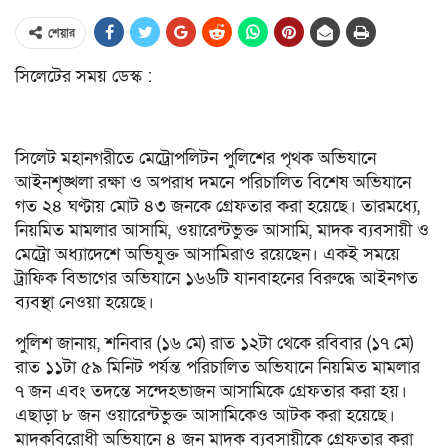
শেয়ার
সিলেটের সময় ডেস্ক :
সিলেট মহানগরীতে মেট্রোপলিটন পুলিশের পৃথক অভিযানে
আইনশৃঙ্খলা রক্ষা ও অপরাধ দমনে পরিচালিত বিশেষ অভিযানে
গত ২৪ ঘণ্টায় মোট ৪৩ জনকে গ্রেফতার করা হয়েছে। তারমধ্যে,
নিয়মিত মামলার আসামি, ওয়ারেন্টভুক্ত আসামি, মাদক ব্যবসায়ী ও
মেট্রো অধ্যাদেশে অভিযুক্ত আসামিরাও রয়েছেন। একই সময়ে
ট্রাফিক বিভাগের অভিযানে ১৬৬টি যানবাহনের বিরুদ্ধে আইনগত
ব্যবস্থা নেওয়া হয়েছে।
পুলিশ জানায়, শনিবার (১৬ মে) রাত ১২টা থেকে রবিবার (১৭ মে)
রাত ১১টা ৫৯ মিনিট পর্যন্ত পরিচালিত অভিযানে নিয়মিত মামলার
৭ জন এবং তদন্তে সন্দেহভাজন আসামিকে গ্রেফতার করা হয়।
এছাড়া ৮ জন ওয়ারেন্টভুক্ত আসামিকেও আটক করা হয়েছে।
মাদকবিরোধী অভিযানে ৪ জন মাদক ব্যবসায়ীকে গ্রেফতার করা