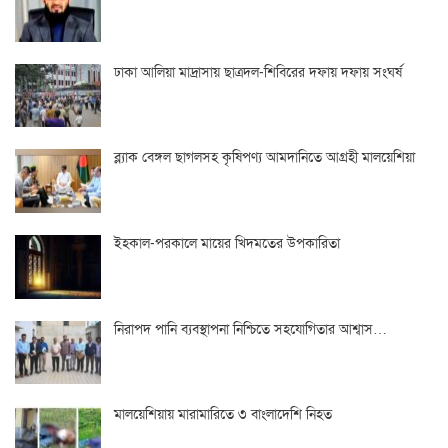
ঢাকা আলিয়া মাদ্রাসায় ছাত্রদল-শিবিরের দফায় দফায় সংঘর্ষ
ব্ল্যাক বেঙ্গল ছাগলসহ কৃষিপণ্য আমদানিতে আগ্রহী মালয়েশিয়া
ইহকাল-পরকালে মায়ের খিদমতের উপকারিতা
নিরাপদ পানি ব্যবস্থাপনা নিশ্চিতে সহযোগিতার আশ্বাস…
মালয়েশিয়ায় মারামারিতে ৩ বাংলাদেশি নিহত