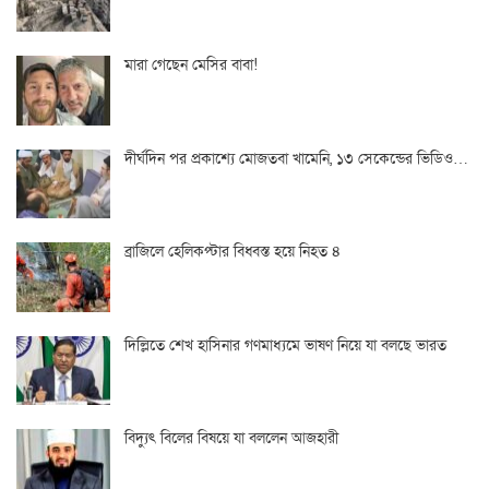
মারা গেছেন মেসির বাবা!
দীর্ঘদিন পর প্রকাশ্যে মোজতবা খামেনি, ১৩ সেকেন্ডের ভিডিও…
ব্রাজিলে হেলিকপ্টার বিধ্বস্ত হয়ে নিহত ৪
দিল্লিতে শেখ হাসিনার গণমাধ্যমে ভাষণ নিয়ে যা বলছে ভারত
বিদ্যুৎ বিলের বিষয়ে যা বললেন আজহারী