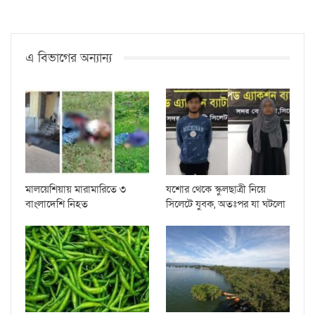
এ বিভাগের অন্যান্য
মালয়েশিয়ায় মারামারিতে ৩
যশোর থেকে স্কুলছাত্রী নিয়ে
বাংলাদেশি নিহত
সিলেটে যুবক, অতঃপর যা ঘটলো