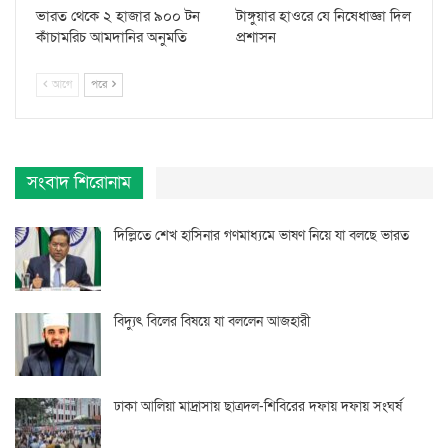
ভারত থেকে ২ হাজার ৯০০ টন
টাঙ্গুয়ার হাওরে যে নিষেধাজ্ঞা দিল
কাঁচামরিচ আমদানির অনুমতি
প্রশাসন
আগে
পরে
সংবাদ শিরোনাম
দিল্লিতে শেখ হাসিনার গণমাধ্যমে ভাষণ নিয়ে যা বলছে ভারত
বিদ্যুৎ বিলের বিষয়ে যা বললেন আজহারী
ঢাকা আলিয়া মাদ্রাসায় ছাত্রদল-শিবিরের দফায় দফায় সংঘর্ষ