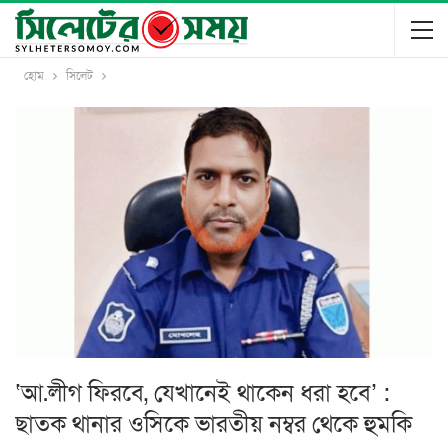
হোম
সিলেট
‘আ.লীগ ফিরবে, যেখানেই থাকেন ধরা হবে’ :
ছাতক থানার ওসিকে ভারতীয় নম্বর থেকে হুমকি