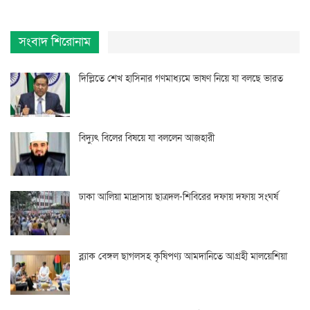
সংবাদ শিরোনাম
দিল্লিতে শেখ হাসিনার গণমাধ্যমে ভাষণ নিয়ে যা বলছে ভারত
বিদ্যুৎ বিলের বিষয়ে যা বললেন আজহারী
ঢাকা আলিয়া মাদ্রাসায় ছাত্রদল-শিবিরের দফায় দফায় সংঘর্ষ
ব্ল্যাক বেঙ্গল ছাগলসহ কৃষিপণ্য আমদানিতে আগ্রহী মালয়েশিয়া