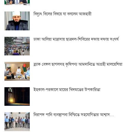
বিদ্যুৎ বিলের বিষয়ে যা বললেন আজহারী
ঢাকা আলিয়া মাদ্রাসায় ছাত্রদল-শিবিরের দফায় দফায় সংঘর্ষ
ব্ল্যাক বেঙ্গল ছাগলসহ কৃষিপণ্য আমদানিতে আগ্রহী মালয়েশিয়া
ইহকাল-পরকালে মায়ের খিদমতের উপকারিতা
নিরাপদ পানি ব্যবস্থাপনা নিশ্চিতে সহযোগিতার আশ্বাস…