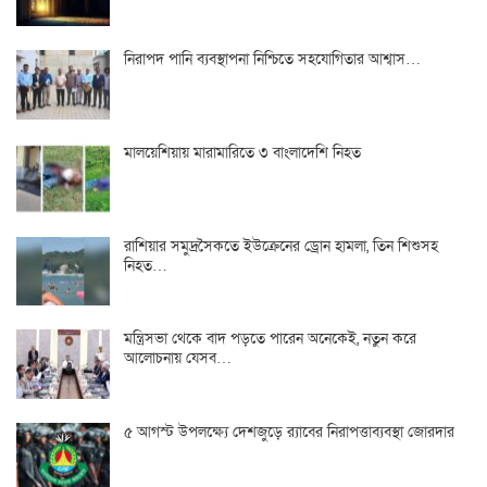
নিরাপদ পানি ব্যবস্থাপনা নিশ্চিতে সহযোগিতার আশ্বাস…
মালয়েশিয়ায় মারামারিতে ৩ বাংলাদেশি নিহত
রাশিয়ার সমুদ্রসৈকতে ইউক্রেনের ড্রোন হামলা, তিন শিশুসহ
নিহত…
মন্ত্রিসভা থেকে বাদ পড়তে পারেন অনেকেই, নতুন করে
আলোচনায় যেসব…
৫ আগস্ট উপলক্ষ্যে দেশজুড়ে র‌্যাবের নিরাপত্তাব্যবস্থা জোরদার