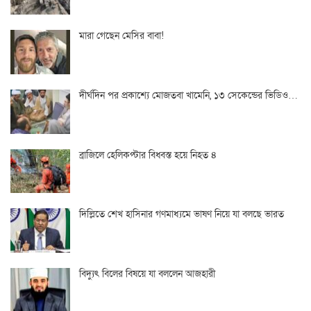
মারা গেছেন মেসির বাবা!
দীর্ঘদিন পর প্রকাশ্যে মোজতবা খামেনি, ১৩ সেকেন্ডের ভিডিও…
ব্রাজিলে হেলিকপ্টার বিধ্বস্ত হয়ে নিহত ৪
দিল্লিতে শেখ হাসিনার গণমাধ্যমে ভাষণ নিয়ে যা বলছে ভারত
বিদ্যুৎ বিলের বিষয়ে যা বললেন আজহারী