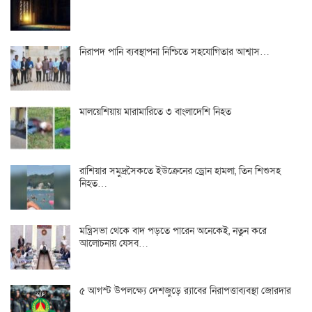
নিরাপদ পানি ব্যবস্থাপনা নিশ্চিতে সহযোগিতার আশ্বাস…
মালয়েশিয়ায় মারামারিতে ৩ বাংলাদেশি নিহত
রাশিয়ার সমুদ্রসৈকতে ইউক্রেনের ড্রোন হামলা, তিন শিশুসহ
নিহত…
মন্ত্রিসভা থেকে বাদ পড়তে পারেন অনেকেই, নতুন করে
আলোচনায় যেসব…
৫ আগস্ট উপলক্ষ্যে দেশজুড়ে র‌্যাবের নিরাপত্তাব্যবস্থা জোরদার