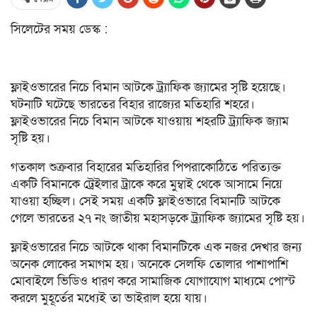
সিলেটের সময় ডেস্ক :
ফ্লাইওভারের নিচে বিমান আটকে ট্র্যাফিক জ্যামের সৃষ্টি হয়েছে।
ঘটনাটি ঘটেছে ভারতের বিহার রাজ্যের মতিহারি শহরে।
ফ্লাইওভারের নিচে বিমান আটকে যাওয়ায় শহরটি ট্র্যাফিক জ্যাম
সৃষ্টি হয়।
গতকাল শুক্রবার বিহারের মতিহারির পিপরাকোঠিতে পরিত্যক্ত
একটি বিমানকে ট্রেইলার ট্রাকে করে মুম্বাই থেকে আসামে নিয়ে
যাওয়া হচ্ছিল। সেই সময় একটি ফ্লাইওভারে বিমানটি আটকে
গেলে ভারতের ২৭ নং জাতীয় মহাসড়কে ট্র্যাফিক জ্যামের সৃষ্টি হয়।
ফ্লাইওভারের নিচে আটকে থাকা বিমানটিকে এক নজর দেখার জন্য
অনেক লোকের সমাগম হয়। অনেকে সেলফি তোলার পাশাপাশি
মোবাইলে ভিডিও ধারণ করে সামাজিক যোগাযোগ মাধ্যমে পোস্ট
করলে মুহূর্তের মধ্যেই তা ভাইরাল হয়ে যায়।