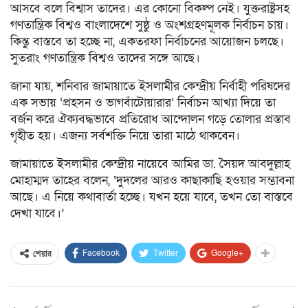
আসবে বলে বিশ্বাস তাদের। এর কোনো বিকল্প নেই। যুক্তরাষ্ট্রসহ
গণতান্ত্রিক বিশ্বও বাংলাদেশে সুষ্ঠু ও অংশগ্রহণমূলক নির্বাচন চায়।
কিন্তু বাস্তবে তা হচ্ছে না, একতরফা নির্বাচনের আয়োজন চলছে।
সুতরাং গণতান্ত্রিক বিশ্বও তাদের সঙ্গে আছে।
জানা যায়, শনিবার জামায়াতে ইসলামীর কেন্দ্রীয় নির্বাহী পরিষদের
এক সভায় ‘প্রহসন ও ভাগবাঁটোয়ারার’ নির্বাচন আখ্যা দিয়ে তা
বর্জন করে ঐক্যবদ্ধভাবে প্রতিরোধ আন্দোলন গড়ে তোলার প্রস্তাব
গৃহীত হয়। এজন্য সর্বশক্তি নিয়ে তারা মাঠে থাকবেন।
জামায়াতে ইসলামীর কেন্দ্রীয় নায়েবে আমির ডা. সৈয়দ আবদুল্লাহ
মোহাম্মদ তাহের বলেন, ‘দুদলের আরও কাছাকাছি হওয়ার সম্ভাবনা
আছে। এ নিয়ে কথাবার্তা হচ্ছে। যখন হয়ে যাবে, তখন তো বাস্তবে
দেখা যাবে।’
Facebook
Twitter
Google+
শেয়ার