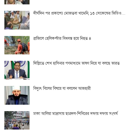
দীর্ঘদিন পর প্রকাশ্যে মোজতবা খামেনি, ১৩ সেকেন্ডের ভিডিও…
ব্রাজিলে হেলিকপ্টার বিধ্বস্ত হয়ে নিহত ৪
দিল্লিতে শেখ হাসিনার গণমাধ্যমে ভাষণ নিয়ে যা বলছে ভারত
বিদ্যুৎ বিলের বিষয়ে যা বললেন আজহারী
ঢাকা আলিয়া মাদ্রাসায় ছাত্রদল-শিবিরের দফায় দফায় সংঘর্ষ