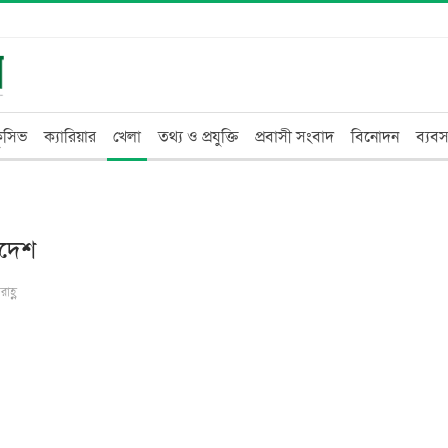
্লুসিভ
ক্যারিয়ার
খেলা
তথ্য ও প্রযুক্তি
প্রবাসী সংবাদ
বিনোদন
ব্যবস
াদেশ
াহ্ণ