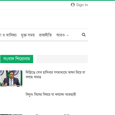
Sign In
া ও বানিজ্য
মুক্ত সময়
রাজনীতি
আরও
সংবাদ শিরোনাম
দিল্লিতে শেখ হাসিনার গণমাধ্যমে ভাষণ নিয়ে যা
বলছে ভারত
বিদ্যুৎ বিলের বিষয়ে যা বললেন আজহারী