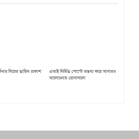
নার বিয়ের তারিখ প্রকাশ
এআই নির্মিত পোস্টে মন্তব্য করে আবারও
আলোচনায় রোনালদো