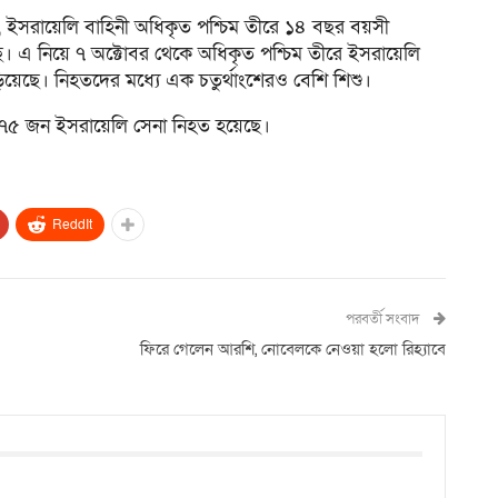
যে, ইসরায়েলি বাহিনী অধিকৃত পশ্চিম তীরে ১৪ বছর বয়সী
। এ নিয়ে ৭ অক্টোবর থেকে অধিকৃত পশ্চিম তীরে ইসরায়েলি
ড়িয়েছে। নিহতদের মধ্যে এক চতুর্থাংশেরও বেশি শিশু।
যন্ত ৭৫ জন ইসরায়েলি সেনা নিহত হয়েছে।
ReddIt
পরবর্তী সংবাদ
ফিরে গেলেন আরশি, নোবেলকে নেওয়া হলো রিহ্যাবে