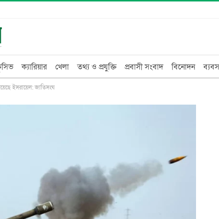
্লুসিভ
ক্যারিয়ার
খেলা
তথ্য ও প্রযুক্তি
প্রবাসী সংবাদ
বিনোদন
ব্যবস
ালিয়েছে ইসরায়েল: জাতিসংঘ