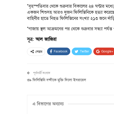
*বৃহস্পতিবার থেকে শুক্রবার বিকালের ২৪ ঘণ্টার মধ্
একজন শিশুসহ আরও দুজন ফিলিস্তিনিকে হত্যা করেছে
বাহিনীর হাতে নিহত ফিলিস্তিনের সংখ্যা ২১৩ জনে দাঁ
*গাজায় স্থল আক্রমণের পর থেকে শুক্রবার সন্ধ্যা পর্
সূত্র:
আল জাজিরা
Facebook
Twitter
Google+
শেয়ার
পূর্ববর্তী সংবাদ
৩৯ ফিলিস্তিনি বন্দীকে মুক্তি দিলো ইসরায়েল
এ বিভাগের অন্যান্য