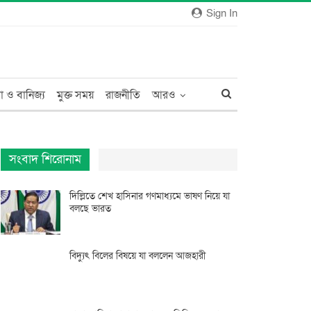
Sign In
া ও বানিজ্য
মুক্ত সময়
রাজনীতি
আরও
সংবাদ শিরোনাম
দিল্লিতে শেখ হাসিনার গণমাধ্যমে ভাষণ নিয়ে যা
বলছে ভারত
বিদ্যুৎ বিলের বিষয়ে যা বললেন আজহারী