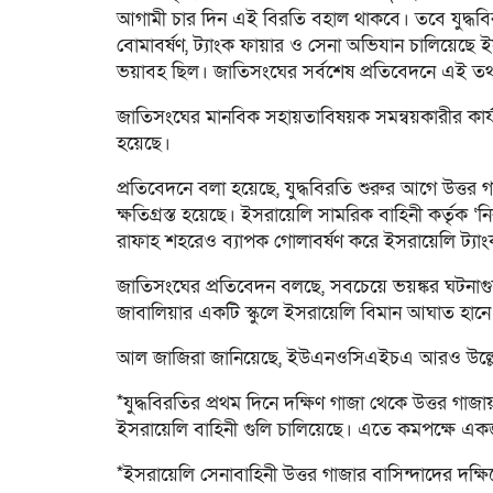
আগামী চার দিন এই বিরতি বহাল থাকবে। তবে যুদ্ধবি
বোমাবর্ষণ, ট্যাংক ফায়ার ও সেনা অভিযান চালিয়েছে ই
ভয়াবহ ছিল। জাতিসংঘের সর্বশেষ প্রতিবেদনে এই তথ
জাতিসংঘের মানবিক সহায়তাবিষয়ক সমন্বয়কারীর কা
হয়েছে।
প্রতিবেদনে বলা হয়েছে, যুদ্ধবিরতি শুরুর আগে উত্তর 
ক্ষতিগ্রস্ত হয়েছে। ইসরায়েলি সামরিক বাহিনী কর্তৃক
রাফাহ শহরেও ব্যাপক গোলাবর্ষণ করে ইসরায়েলি ট্যা
জাতিসংঘের প্রতিবেদন বলছে, সবচেয়ে ভয়ঙ্কর ঘটনাগ
জাবালিয়ার একটি স্কুলে ইসরায়েলি বিমান আঘাত
আল জাজিরা জানিয়েছে, ইউএনওসিএইচএ আরও উল্ল
*যুদ্ধবিরতির প্রথম দিনে দক্ষিণ গাজা থেকে উত্তর গাজ
ইসরায়েলি বাহিনী গুলি চালিয়েছে। এতে কমপক্ষে এ
*ইসরায়েলি সেনাবাহিনী উত্তর গাজার বাসিন্দাদের দক্ষ