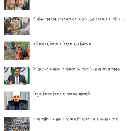
দীর্ঘদিন পর প্রকাশ্যে মোজতবা খামেনি, ১৩ সেকেন্ডের ভিডিও…
ব্রাজিলে হেলিকপ্টার বিধ্বস্ত হয়ে নিহত ৪
দিল্লিতে শেখ হাসিনার গণমাধ্যমে ভাষণ নিয়ে যা বলছে ভারত
বিদ্যুৎ বিলের বিষয়ে যা বললেন আজহারী
ঢাকা আলিয়া মাদ্রাসায় ছাত্রদল-শিবিরের দফায় দফায় সংঘর্ষ