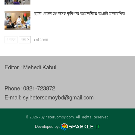
ব্ল্যাক বেঙ্গল ছাগলসহ কৃষিপণ্য আমদানিতে আগ্রহী মালয়েশিয়া
আগে
পরে
১ of ২,২৫৪
Editor : Mehedi Kabul
Phone: 0821-723872
E-mail: sylhetersomoybd@gmail.com
© 2026 - SylheterSomoy.com. All Rights Reserved.
Developed by: