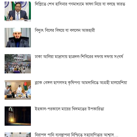
দিল্লিতে শেখ হাসিনার গণমাধ্যমে ভাষণ নিয়ে যা বলছে ভারত
বিদ্যুৎ বিলের বিষয়ে যা বললেন আজহারী
ঢাকা আলিয়া মাদ্রাসায় ছাত্রদল-শিবিরের দফায় দফায় সংঘর্ষ
ব্ল্যাক বেঙ্গল ছাগলসহ কৃষিপণ্য আমদানিতে আগ্রহী মালয়েশিয়া
ইহকাল-পরকালে মায়ের খিদমতের উপকারিতা
নিরাপদ পানি ব্যবস্থাপনা নিশ্চিতে সহযোগিতার আশ্বাস…