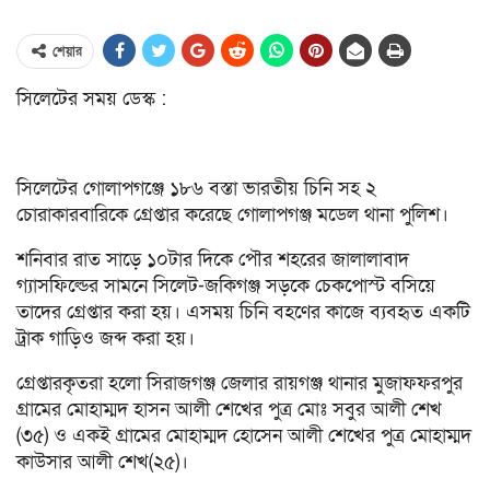
শেয়ার
সিলেটের সময় ডেস্ক :
সিলেটের গোলাপগঞ্জে ১৮৬ বস্তা ভারতীয় চিনি সহ ২
চোরাকারবারিকে গ্রেপ্তার করেছে গোলাপগঞ্জ মডেল থানা পুলিশ।
শনিবার রাত সাড়ে ১০টার দিকে পৌর শহরের জালালাবাদ
গ্যাসফিল্ডের সামনে সিলেট-জকিগঞ্জ সড়কে চেকপোস্ট বসিয়ে
তাদের গ্রেপ্তার করা হয়। এসময় চিনি বহণের কাজে ব্যবহৃত একটি
ট্রাক গাড়িও জব্দ করা হয়।
গ্রেপ্তারকৃতরা হলো সিরাজগঞ্জ জেলার রায়গঞ্জ থানার মুজাফফরপুর
গ্রামের মোহাম্মদ হাসন আলী শেখের পুত্র মোঃ সবুর আলী শেখ
(৩৫) ও একই গ্রামের মোহাম্মদ হোসেন আলী শেখের পুত্র মোহাম্মদ
কাউসার আলী শেখ(২৫)।