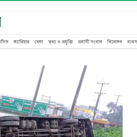
্লুসিভ
ক্যারিয়ার
খেলা
তথ্য ও প্রযুক্তি
প্রবাসী সংবাদ
বিনোদন
ব্যবস