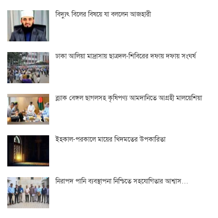
বিদ্যুৎ বিলের বিষয়ে যা বললেন আজহারী
ঢাকা আলিয়া মাদ্রাসায় ছাত্রদল-শিবিরের দফায় দফায় সংঘর্ষ
ব্ল্যাক বেঙ্গল ছাগলসহ কৃষিপণ্য আমদানিতে আগ্রহী মালয়েশিয়া
ইহকাল-পরকালে মায়ের খিদমতের উপকারিতা
নিরাপদ পানি ব্যবস্থাপনা নিশ্চিতে সহযোগিতার আশ্বাস…