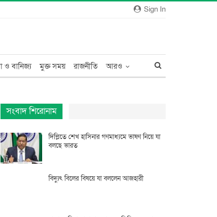
Sign In
া ও বানিজ্য
মুক্ত সময়
রাজনীতি
আরও
সংবাদ শিরোনাম
দিল্লিতে শেখ হাসিনার গণমাধ্যমে ভাষণ নিয়ে যা
বলছে ভারত
বিদ্যুৎ বিলের বিষয়ে যা বললেন আজহারী