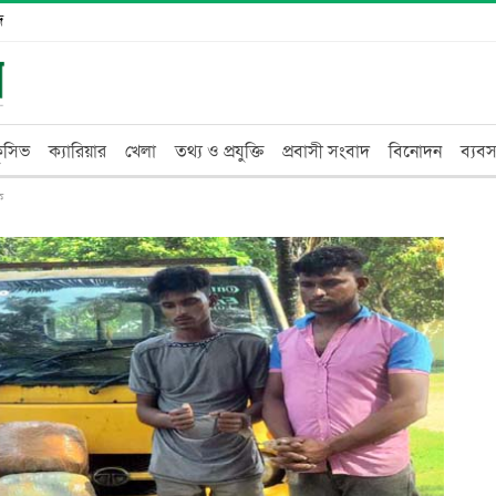
দ
্লুসিভ
ক্যারিয়ার
খেলা
তথ্য ও প্রযুক্তি
প্রবাসী সংবাদ
বিনোদন
ব্যবস
ক