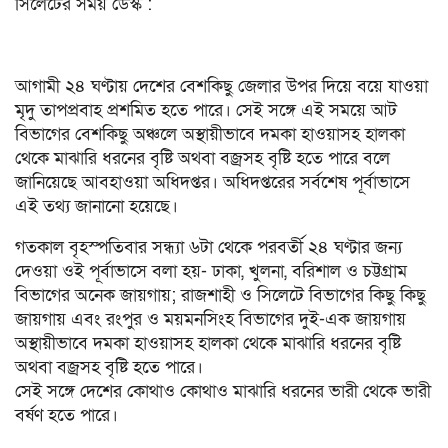
সিলেটের সময় ডেস্ক :
আগামী ২৪ ঘণ্টায় দেশের বেশকিছু জেলার উপর দিয়ে বয়ে যাওয়া
মৃদু তাপপ্রবাহ প্রশমিত হতে পারে। সেই সঙ্গে এই সময়ে আট
বিভাগের বেশকিছু অঞ্চলে অস্থায়ীভাবে দমকা হাওয়াসহ হালকা
থেকে মাঝারি ধরনের বৃষ্টি অথবা বজ্রসহ বৃষ্টি হতে পারে বলে
জানিয়েছে আবহাওয়া অধিদপ্তর। অধিদপ্তরের সর্বশেষ পূর্বাভাসে
এই তথ্য জানানো হয়েছে।
গতকাল বৃহস্পতিবার সন্ধ্যা ৬টা থেকে পরবর্তী ২৪ ঘণ্টার জন্য
দেওয়া ওই পূর্বাভাসে বলা হয়- ঢাকা, খুলনা, বরিশাল ও চট্টগ্রাম
বিভাগের অনেক জায়গায়; রাজশাহী ও সিলেটে বিভাগের কিছু কিছু
জায়গায় এবং রংপুর ও ময়মনসিংহ বিভাগের দুই-এক জায়গায়
অস্থায়ীভাবে দমকা হাওয়াসহ হালকা থেকে মাঝারি ধরনের বৃষ্টি
অথবা বজ্রসহ বৃষ্টি হতে পারে।
সেই সঙ্গে দেশের কোথাও কোথাও মাঝারি ধরনের ভারী থেকে ভারী
বর্ষণ হতে পারে।