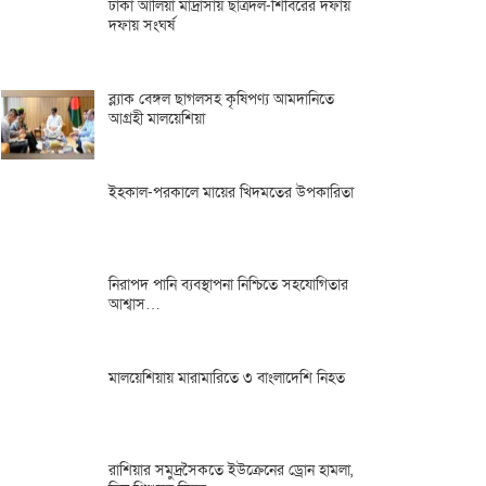
ঢাকা আলিয়া মাদ্রাসায় ছাত্রদল-শিবিরের দফায়
দফায় সংঘর্ষ
ব্ল্যাক বেঙ্গল ছাগলসহ কৃষিপণ্য আমদানিতে
আগ্রহী মালয়েশিয়া
ইহকাল-পরকালে মায়ের খিদমতের উপকারিতা
নিরাপদ পানি ব্যবস্থাপনা নিশ্চিতে সহযোগিতার
আশ্বাস…
মালয়েশিয়ায় মারামারিতে ৩ বাংলাদেশি নিহত
রাশিয়ার সমুদ্রসৈকতে ইউক্রেনের ড্রোন হামলা,