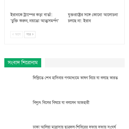
ইরানকে ট্রাম্পের কড়া বার্তা:
যুক্তরাষ্ট্রের সঙ্গে কোনো আলোচনা
‘চুক্তি করুন, নয়তো আত্মসমর্পণ’
চলছে না: ইরান
আগে
পরে
সংবাদ শিরোনাম
দিল্লিতে শেখ হাসিনার গণমাধ্যমে ভাষণ নিয়ে যা বলছে ভারত
বিদ্যুৎ বিলের বিষয়ে যা বললেন আজহারী
ঢাকা আলিয়া মাদ্রাসায় ছাত্রদল-শিবিরের দফায় দফায় সংঘর্ষ