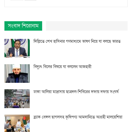
সংবাদ শিরোনাম
দিল্লিতে শেখ হাসিনার গণমাধ্যমে ভাষণ নিয়ে যা বলছে ভারত
বিদ্যুৎ বিলের বিষয়ে যা বললেন আজহারী
ঢাকা আলিয়া মাদ্রাসায় ছাত্রদল-শিবিরের দফায় দফায় সংঘর্ষ
ব্ল্যাক বেঙ্গল ছাগলসহ কৃষিপণ্য আমদানিতে আগ্রহী মালয়েশিয়া