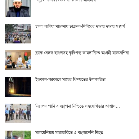
ঢাকা আলিয়া মাদ্রাসায় ছাত্রদল-শিবিরের দফায় দফায় সংঘর্ষ
ব্ল্যাক বেঙ্গল ছাগলসহ কৃষিপণ্য আমদানিতে আগ্রহী মালয়েশিয়া
ইহকাল-পরকালে মায়ের খিদমতের উপকারিতা
নিরাপদ পানি ব্যবস্থাপনা নিশ্চিতে সহযোগিতার আশ্বাস…
মালয়েশিয়ায় মারামারিতে ৩ বাংলাদেশি নিহত