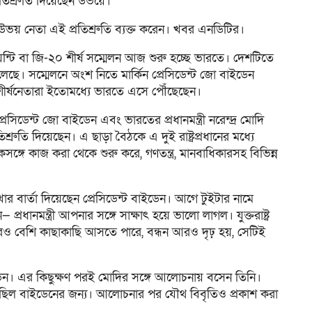
িশ্রুতি দিয়েছেন উভয়ে।
উভয় নেতা এই প্রতিশ্রুতি ব্যক্ত করেন। খবর এনডিটির।
য়েন্টি বা জি-২০ শীর্ষ সম্মেলন আজ শুরু হচ্ছে ভারতে। দেশটিতে
ছে। সম্মেলনে অংশ নিতে মার্কিন প্রেসিডেন্ট জো বাইডেন
র শীর্ষনেতারা ইতোমধ্যে ভারতে এসে পৌঁছেছেন।
সিডেন্ট জো বাইডেন এবং ভারতের প্রধানমন্ত্রী নরেন্দ্র মোদি
্রুতি দিয়েছেন। এ ছাড়া বৈঠকে এ দুই রাষ্ট্রপ্রধানের মধ্যে
ঙ্গে কাজ করা থেকে শুরু করে, গণতন্ত্র, মানবাধিকারসহ বিভিন্ন
াখার বার্তা দিয়েছেন প্রেসিডেন্ট বাইডেন। আগে টুইটার নামে
 প্রধানমন্ত্রী আপনার সঙ্গে সাক্ষাৎ হয়ে ভালো লাগল। যুক্তরাষ্ট্র
আরও বেশি কাছাকাছি আসতে পারে, বন্ধন আরও দৃঢ় হয়, সেটিই
াইডেন। এর কিছুক্ষণ পরই মোদির সঙ্গে আলোচনায় বসেন তিনি।
েছিল বাইডেনের জন্য। আলোচনার পর যৌথ বিবৃতিও প্রকাশ করা