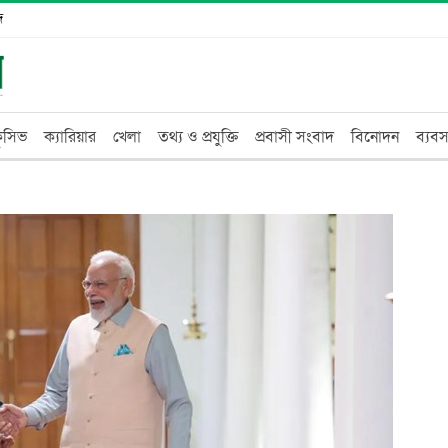
দ
্লুসিভ
ক্যারিয়ার
খেলা
তথ্য ও প্রযুক্তি
প্রবাসী সংবাদ
বিনোদন
ব্যবস