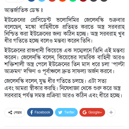
আন্তর্জাতিক ডেস্ক ঃ
ইউক্রেনের প্রেসিডেন্ট ভলোদিমির জেলেনস্কি শুক্রবার
বলেছেন, মস্কো বাহিনীকে প্রতিহত করতে অস্ত্র সরবরাহ
নিশ্চিত করা ইউক্রেনের জন্য কঠিন হচ্ছে। অস্ত্র সরবরাহ খুব
ধীর গতিতে হচ্ছে বলেও মন্তব্য করেন তিনি।
ইউক্রেনের রাজধানী কিয়েভে এক সম্মেলনে তিনি এই মন্তব্য
করেন। জেলেনস্কি বলেন, কিয়েভের সামরিক বাহিনী আরও
শক্তিশালী অস্ত্র পেলে ইউক্রেনের তিন মাস ধরে চলা ‘পাল্টা
আক্রমণ’ দক্ষিণ ও পূর্বাঞ্চলে দ্রুত সাফল্য অর্জন করবে।
জেলেনস্কি বলেন, যুদ্ধ ধীর গতিতে চলছে। এটা সত্য
এবং আমরা স্বীকার করছি। নিষেধাজ্ঞা থেকে শুরু করে অস্ত্র
সরবরাহ পর্যন্ত সমস্ত প্রক্রিয়া আরও কঠিন এবং ধীরে হচ্ছে।
Facebook
Twitter
Google+
শেয়ার