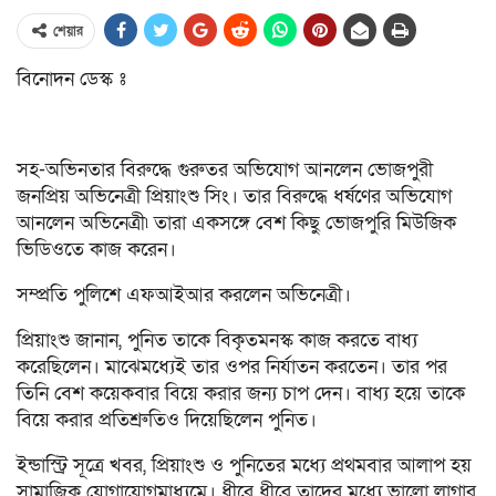
শেয়ার
বিনোদন ডেস্ক ঃ
সহ-অভিনতার বিরুদ্ধে গুরুতর অভিযোগ আনলেন ভোজপুরী
জনপ্রিয় অভিনেত্রী প্রিয়াংশু সিং। তার বিরুদ্ধে ধর্ষণের অভিযোগ
আনলেন অভিনেত্রী৷ তারা একসঙ্গে বেশ কিছু ভোজপুরি মিউজিক
ভিডিওতে কাজ করেন।
সম্প্রতি পুলিশে এফআইআর করলেন অভিনেত্রী।
প্রিয়াংশু জানান, পুনিত তাকে বিকৃতমনস্ক কাজ করতে বাধ্য
করেছিলেন। মাঝেমধ্যেই তার ওপর নির্যাতন করতেন। তার পর
তিনি বেশ কয়েকবার বিয়ে করার জন্য চাপ দেন। বাধ্য হয়ে তাকে
বিয়ে করার প্রতিশ্রুতিও দিয়েছিলেন পুনিত।
ইন্ডাস্ট্রি সূত্রে খবর, প্রিয়াংশু ও পুনিতের মধ্যে প্রথমবার আলাপ হয়
সামাজিক যোগাযোগমাধ্যমে। ধীরে ধীরে তাদের মধ্যে ভালো লাগার