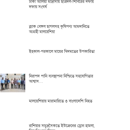
ঢাকা আলিয়া মাদ্রাসায় ছাত্রদল-শিবিরের দফায়
দফায় সংঘর্ষ
ব্ল্যাক বেঙ্গল ছাগলসহ কৃষিপণ্য আমদানিতে
আগ্রহী মালয়েশিয়া
ইহকাল-পরকালে মায়ের খিদমতের উপকারিতা
নিরাপদ পানি ব্যবস্থাপনা নিশ্চিতে সহযোগিতার
আশ্বাস…
মালয়েশিয়ায় মারামারিতে ৩ বাংলাদেশি নিহত
রাশিয়ার সমুদ্রসৈকতে ইউক্রেনের ড্রোন হামলা,