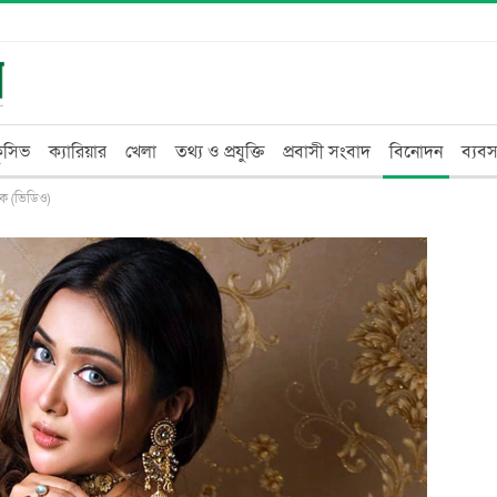
্লুসিভ
ক্যারিয়ার
খেলা
তথ্য ও প্রযুক্তি
প্রবাসী সংবাদ
বিনোদন
ব্যবস
ক (ভিডিও)