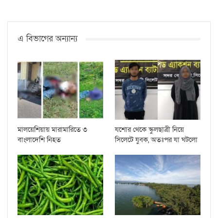
এ বিভাগের অন্যান্য
মালয়েশিয়ায় মারামারিতে ৩
যশোর থেকে স্কুলছাত্রী নিয়ে
বাংলাদেশি নিহত
সিলেটে যুবক, অতঃপর যা ঘটলো