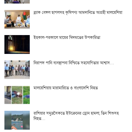
ব্ল্যাক বেঙ্গল ছাগলসহ কৃষিপণ্য আমদানিতে আগ্রহী মালয়েশিয়া
ইহকাল-পরকালে মায়ের খিদমতের উপকারিতা
নিরাপদ পানি ব্যবস্থাপনা নিশ্চিতে সহযোগিতার আশ্বাস…
মালয়েশিয়ায় মারামারিতে ৩ বাংলাদেশি নিহত
রাশিয়ার সমুদ্রসৈকতে ইউক্রেনের ড্রোন হামলা, তিন শিশুসহ
নিহত…