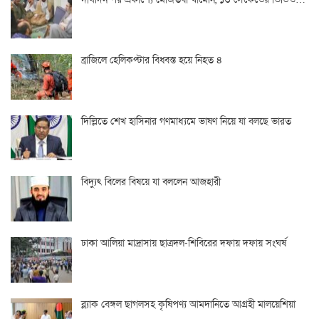
ব্রাজিলে হেলিকপ্টার বিধ্বস্ত হয়ে নিহত ৪
দিল্লিতে শেখ হাসিনার গণমাধ্যমে ভাষণ নিয়ে যা বলছে ভারত
বিদ্যুৎ বিলের বিষয়ে যা বললেন আজহারী
ঢাকা আলিয়া মাদ্রাসায় ছাত্রদল-শিবিরের দফায় দফায় সংঘর্ষ
ব্ল্যাক বেঙ্গল ছাগলসহ কৃষিপণ্য আমদানিতে আগ্রহী মালয়েশিয়া