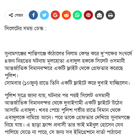
শেয়ার
সিলেটের সময় ডেস্ক :
সুনামগঞ্জের শান্তিগঞ্জে কাঁঠালের নিলাম কেন্দ্র করে দু’পক্ষের সংঘর্ষে
৪জন নিহতের ঘটনায় মূলহোতা এবাদুল হককে সিলেট ওসমানী
আন্তর্জাতিক বিমানবন্দরে একটি ফ্লাইট থেকে গ্রেফতার করেছে
পুলিশ।
সোমবার (১০জুন) রাতে তিনি একটি ফ্লাইটে করে দুবাই যাচ্ছিলেন।
পুলিশ সূত্রে জানা যায়, ঘটনার পর পরই সিলেট ওসমানী
আন্তর্জাতিক বিমানবন্দর থেকে দুবাইগামী একটি ফ্লাইটে উঠেন
আসামি এবাদুল। খবর পেয়ে পুলিশ গভীর রাতে বিমান থেকে
এবাদুলকে নামিয়ে আনে। পরে তাকে গ্রেফতার দেখিয়ে সুনামগঞ্জে
নিয়ে যায়। এ ছাড়া ফ্রান্স প্রবাসী তার ভাই মইনুল হোসেন যেন
পালিয়ে যেতে না পারে, সে জন্য সব ইমিগ্রেশনে বার্তা পাঠানো