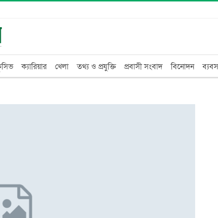
্লুসিভ
ক্যারিয়ার
খেলা
তথ্য ও প্রযুক্তি
প্রবাসী সংবাদ
বিনোদন
ব্যবস