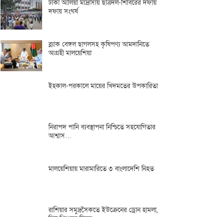
ঢাকা আলিয়া মাদ্রাসায় ছাত্রদল-শিবিরের দফায়
দফায় সংঘর্ষ
ব্ল্যাক বেঙ্গল ছাগলসহ কৃষিপণ্য আমদানিতে
আগ্রহী মালয়েশিয়া
ইহকাল-পরকালে মায়ের খিদমতের উপকারিতা
নিরাপদ পানি ব্যবস্থাপনা নিশ্চিতে সহযোগিতার
আশ্বাস…
মালয়েশিয়ায় মারামারিতে ৩ বাংলাদেশি নিহত
রাশিয়ার সমুদ্রসৈকতে ইউক্রেনের ড্রোন হামলা,