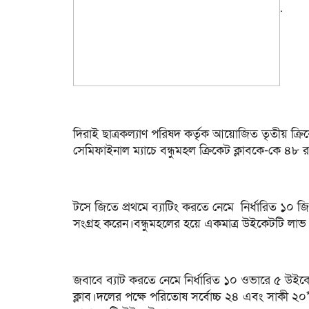
.
দিরাই ছাত্রকল্যাণ পরিষদ কর্তৃক আয়োজিত তৃতীয় ক্রিকে
সেমিফাইনাল ম্যাচে বন্ধুমহল ক্রিকেট ক্লাবকে-কে ৪
টসে জিতে প্রথমে ব্যাটিং করতে নেমে নির্ধারিত ১০ 
সংগ্রহ করেন।বন্ধুমহলের হয়ে একমাত্র উইকেটটি লা
জবাবে ব্যাট করতে নেমে নির্ধারিত ১০ ওভারে ৫ উইকে
ক্লাব।দলের পক্ষে পরিতোষ সর্বোচ্চ ২৪ এবং সাকী 