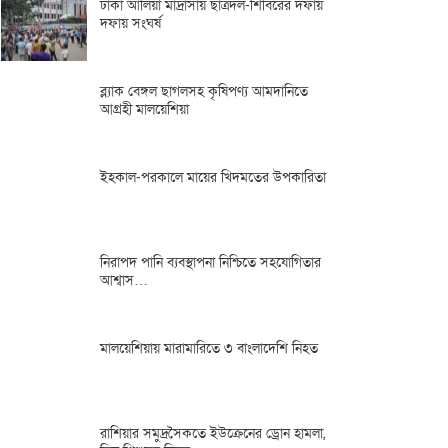
ঢাকা আলিয়া মাদ্রাসায় ছাত্রদল-শিবিরের দফায়
দফায় সংঘর্ষ
ব্ল্যাক বেঙ্গল ছাগলসহ কৃষিপণ্য আমদানিতে
আগ্রহী মালয়েশিয়া
ইহকাল-পরকালে মায়ের খিদমতের উপকারিতা
নিরাপদ পানি ব্যবস্থাপনা নিশ্চিতে সহযোগিতার
আশ্বাস…
মালয়েশিয়ায় মারামারিতে ৩ বাংলাদেশি নিহত
রাশিয়ার সমুদ্রসৈকতে ইউক্রেনের ড্রোন হামলা,