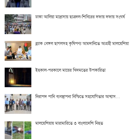
ঢাকা আলিয়া মাদ্রাসায় ছাত্রদল-শিবিরের দফায় দফায় সংঘর্ষ
ব্ল্যাক বেঙ্গল ছাগলসহ কৃষিপণ্য আমদানিতে আগ্রহী মালয়েশিয়া
ইহকাল-পরকালে মায়ের খিদমতের উপকারিতা
নিরাপদ পানি ব্যবস্থাপনা নিশ্চিতে সহযোগিতার আশ্বাস…
মালয়েশিয়ায় মারামারিতে ৩ বাংলাদেশি নিহত