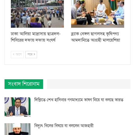
ঢাকা আলিয়া মাদ্রাসায় ছাত্রদল-
ব্ল্যাক বেঙ্গল ছাগলসহ কৃষিপণ্য
শিবিরের দফায় দফায় সংঘর্ষ
আমদানিতে আগ্রহী মালয়েশিয়া
আগে
পরে
সংবাদ শিরোনাম
দিল্লিতে শেখ হাসিনার গণমাধ্যমে ভাষণ নিয়ে যা বলছে ভারত
বিদ্যুৎ বিলের বিষয়ে যা বললেন আজহারী