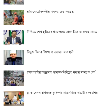
ব্রাজিলে হেলিকপ্টার বিধ্বস্ত হয়ে নিহত ৪
দিল্লিতে শেখ হাসিনার গণমাধ্যমে ভাষণ নিয়ে যা বলছে ভারত
বিদ্যুৎ বিলের বিষয়ে যা বললেন আজহারী
ঢাকা আলিয়া মাদ্রাসায় ছাত্রদল-শিবিরের দফায় দফায় সংঘর্ষ
ব্ল্যাক বেঙ্গল ছাগলসহ কৃষিপণ্য আমদানিতে আগ্রহী মালয়েশিয়া