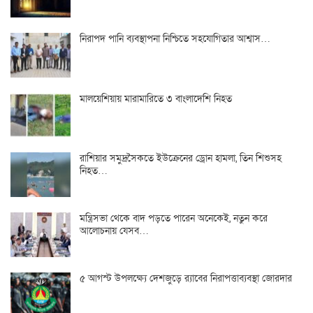
নিরাপদ পানি ব্যবস্থাপনা নিশ্চিতে সহযোগিতার আশ্বাস…
মালয়েশিয়ায় মারামারিতে ৩ বাংলাদেশি নিহত
রাশিয়ার সমুদ্রসৈকতে ইউক্রেনের ড্রোন হামলা, তিন শিশুসহ
নিহত…
মন্ত্রিসভা থেকে বাদ পড়তে পারেন অনেকেই, নতুন করে
আলোচনায় যেসব…
৫ আগস্ট উপলক্ষ্যে দেশজুড়ে র‌্যাবের নিরাপত্তাব্যবস্থা জোরদার