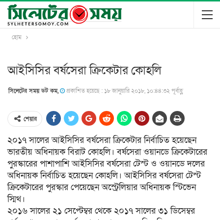
হোম
আইসিসির বর্ষসেরা ক্রিকেটার কোহলি
সিলেটের সময় ডট কম,
প্রকাশিত হয়েছে : ১৮ জানুয়ারি ২০১৮, ১০:৪৪:৩২ পূর্বাহ্ণ
শেয়ার
২০১৭ সালের আইসিসির বর্ষসেরা ক্রিকেটার নির্বাচিত হয়েছেন
ভারতীয় অধিনায়ক বিরাট কোহলি। বর্ষসেরা ওয়ানডে ক্রিকেটারের
পুরস্কারের পাশাপাশি আইসিসির বর্ষসেরা টেস্ট ও ওয়ানডে দলের
অধিনায়ক নির্বাচিত হয়েছেন কোহলি। আইসিসির বর্ষসেরা টেস্ট
ক্রিকেটারের পুরস্কার পেয়েছেন অস্ট্রেলিয়ার অধিনায়ক স্টিভেন
স্মিথ।
২০১৬ সালের ২১ সেপ্টেম্বর থেকে ২০১৭ সালের ৩১ ডিসেম্বর