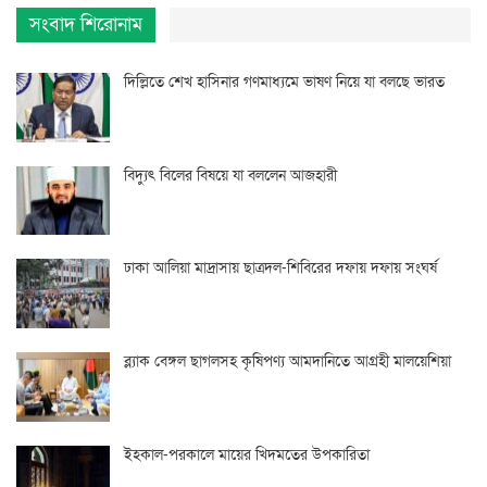
সংবাদ শিরোনাম
দিল্লিতে শেখ হাসিনার গণমাধ্যমে ভাষণ নিয়ে যা বলছে ভারত
বিদ্যুৎ বিলের বিষয়ে যা বললেন আজহারী
ঢাকা আলিয়া মাদ্রাসায় ছাত্রদল-শিবিরের দফায় দফায় সংঘর্ষ
ব্ল্যাক বেঙ্গল ছাগলসহ কৃষিপণ্য আমদানিতে আগ্রহী মালয়েশিয়া
ইহকাল-পরকালে মায়ের খিদমতের উপকারিতা