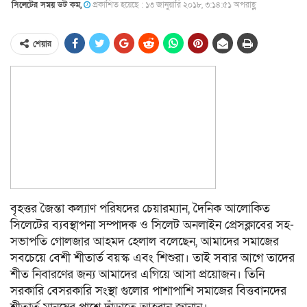
সিলেটের সময় ডট কম,
প্রকাশিত হয়েছে : ১৩ জানুয়ারি ২০১৮, ৩:১৪:৫১ অপরাহ্ণ
শেয়ার
বৃহত্তর জৈন্তা কল্যাণ পরিষদের চেয়ারম্যান, দৈনিক আলোকিত
সিলেটের ব্যবস্থাপনা সম্পাদক ও সিলেট অনলাইন প্রেসক্লাবের সহ-
সভাপতি গোলজার আহমদ হেলাল বলেছেন, আমাদের সমাজের
সবচেয়ে বেশী শীতার্ত বয়স্ক এবং শিশুরা। তাই সবার আগে তাদের
শীত নিবারণের জন্য আমাদের এগিয়ে আসা প্রয়োজন। তিনি
সরকারি বেসরকারি সংস্থা গুলোর পাশাপাশি সমাজের বিত্তবানদের