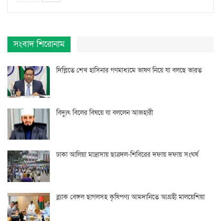
সংবাদ শিরোনাম
দিল্লিতে শেখ হাসিনার গণমাধ্যমে ভাষণ নিয়ে যা বলছে ভারত
বিদ্যুৎ বিলের বিষয়ে যা বললেন আজহারী
ঢাকা আলিয়া মাদ্রাসায় ছাত্রদল-শিবিরের দফায় দফায় সংঘর্ষ
ব্ল্যাক বেঙ্গল ছাগলসহ কৃষিপণ্য আমদানিতে আগ্রহী মালয়েশিয়া