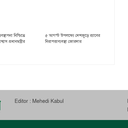
বস্থাপনা নিশ্চিতে
৫ আগস্ট উপলক্ষ্যে দেশজুড়ে র‌্যাবের
স প্রধানমন্ত্রীর
নিরাপত্তাব্যবস্থা জোরদার
Editor : Mehedi Kabul