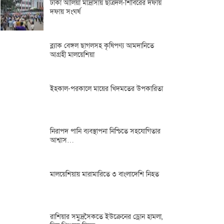
ঢাকা আলিয়া মাদ্রাসায় ছাত্রদল-শিবিরের দফায়
দফায় সংঘর্ষ
ব্ল্যাক বেঙ্গল ছাগলসহ কৃষিপণ্য আমদানিতে
আগ্রহী মালয়েশিয়া
ইহকাল-পরকালে মায়ের খিদমতের উপকারিতা
নিরাপদ পানি ব্যবস্থাপনা নিশ্চিতে সহযোগিতার
আশ্বাস…
মালয়েশিয়ায় মারামারিতে ৩ বাংলাদেশি নিহত
রাশিয়ার সমুদ্রসৈকতে ইউক্রেনের ড্রোন হামলা,