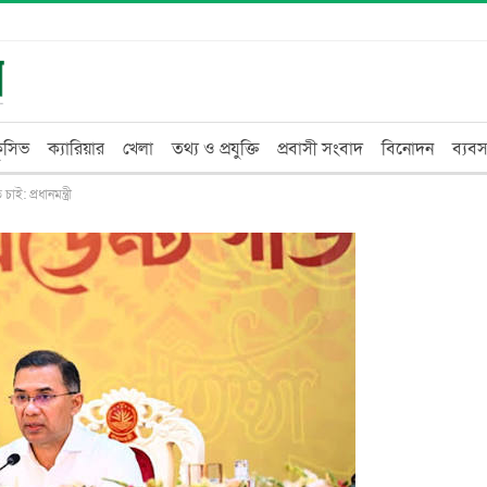
্লুসিভ
ক্যারিয়ার
খেলা
তথ্য ও প্রযুক্তি
প্রবাসী সংবাদ
বিনোদন
ব্যবস
: প্রধানমন্ত্রী